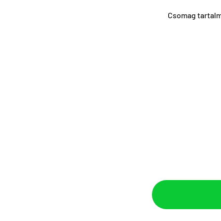
Csomag tartal